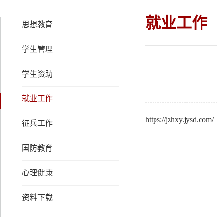
就业工作
思想教育
学生管理
学生资助
就业工作
https://jzhxy.jysd.com/
征兵工作
国防教育
心理健康
资料下载