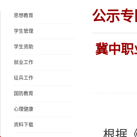
公示专
思想教育
学生管理
冀中职
学生资助
就业工作
征兵工作
国防教育
心理健康
资料下载
根据